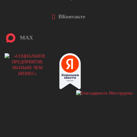
ВКонтакте
MAX