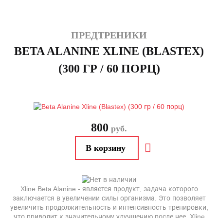
ПРЕДТРЕНИКИ
BETA ALANINE XLINE (BLASTEX)
(300 ГР / 60 ПОРЦ)
800
руб.
Xline Beta Alanine - является продукт, задача которого
заключается в увеличении силы организма. Это позволяет
увеличить продолжительность и интенсивность тренировки,
что приводит к значительному улучшению после нее. Xline