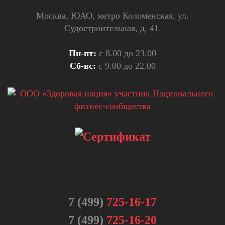
Москва, ЮАО, метро Коломенская, ул.
Судостроительная, д. 41.
Пн-пт:
с 8.00 до 23.00
Сб-вс:
с 9.00 до 22.00
7 (499)
725-16-17
7 (499)
725-16-20