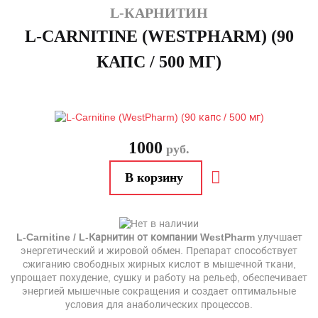
L-КАРНИТИН
L-CARNITINE (WESTPHARM) (90
КАПС / 500 МГ)
1000
руб.
L-Carnitine / L-Карнитин от компании WestPharm
улучшает
энергетический и жировой обмен. Препарат способствует
сжиганию свободных жирных кислот в мышечной ткани,
упрощает похудение, сушку и работу на рельеф, обеспечивает
энергией мышечные сокращения и создает оптимальные
условия для анаболических процессов.