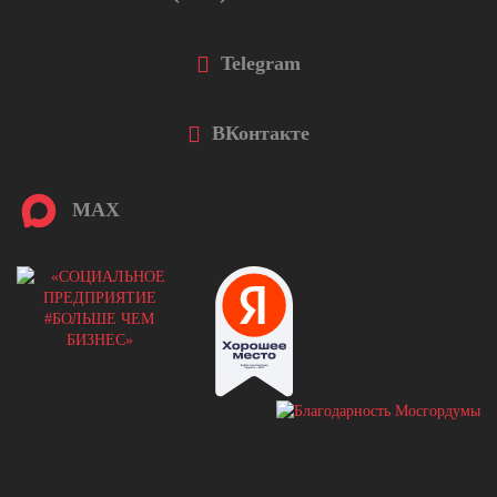
Telegram
ВКонтакте
MAX