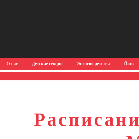
О нас
Детские секции
Энергия детства
Йога
Расписани