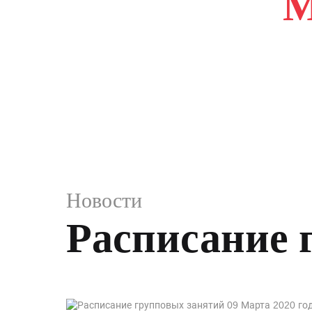
М
ГЛАВНАЯ
НОВОСТ
Новости
Расписание 