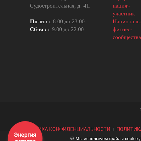
Судостроительная, д. 41.
Пн-пт:
с 8.00 до 23.00
Сб-вс:
с 9.00 до 22.00
ПОЛИТИКА КОНФИДЕНЦИАЛЬНОСТИ
ПОЛИТИК
|
Энергия
🍪 Мы используем файлы cookie д