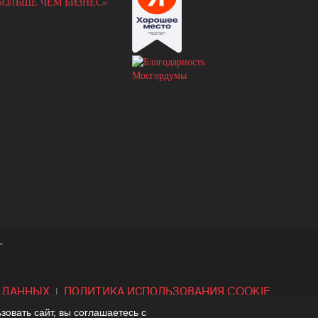
"
 ДАННЫХ
ПОЛИТИКА ИСПОЛЬЗОВАНИЯ COOKIE
|
овать сайт, вы соглашаетесь с