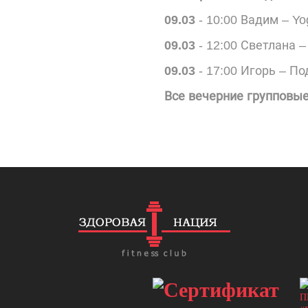
09.03
- 10:00 Вадим – Yo
09.03
- 12:00 Светлана –
09.03
- 17:00 Игорь – П
Все вечерние групповые