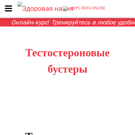
КУРС ЙОГА ONLINE
Онлайн-курс! Тренируйтесь в любое удобное 
Тестостероновые
бустеры
ГЛАВНАЯ
ТЕСТОСТЕРОНОВЫЕ БУСТЕРЫ