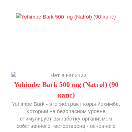
Yohimbe Bark 500 mg (Natrol) (90
капc)
Yohimbe Bark - это экстракт коры йохимбе,
который на безопасном уровне
стимулирует выработку организмом
собственного тестостерона - основного