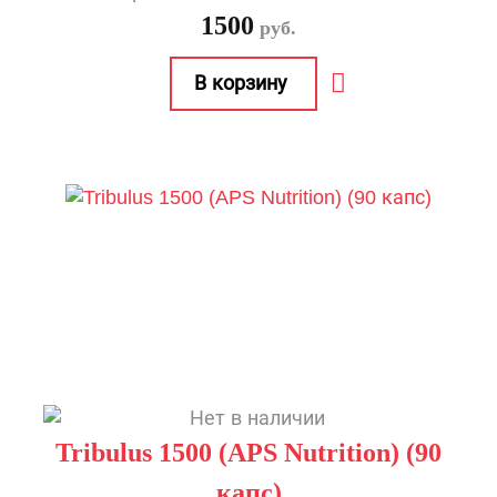
1500
руб.
Tribulus 1500 (APS Nutrition) (90
капс)