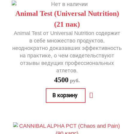
Animal Test (Universal Nutrition)
(21 пак)
Animal Test от Universal Nutrition содержит
в себе множество продуктов,
неоднократно доказавших эффективность
на практике, о чем свидетельствуют
отзывы ведущих профессиональных
атлетов.
4500
руб.