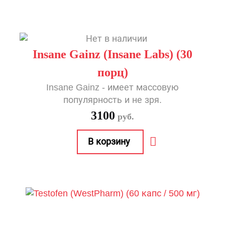
Insane Gainz (Insane Labs) (30
порц)
Insane Gainz - имеет массовую
популярность и не зря.
3100
руб.