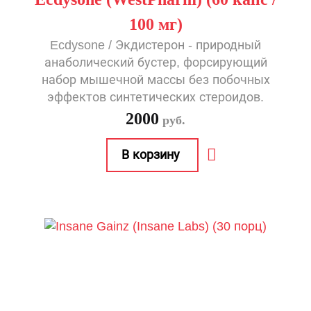
100 мг)
Ecdysone / Экдистерон - природный
анаболический бустер, форсирующий
набор мышечной массы без побочных
эффектов синтетических стероидов.
2000
руб.