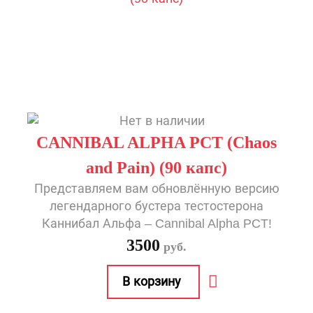
CANNIBAL ALPHA PCT (Chaos
and Pain) (90 капс)
Представляем вам обновлённую версию
легендарного бустера тестостерона
Каннибал Альфа – Cannibal Alpha PCT!
3500
руб.