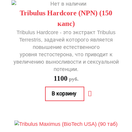
Tribulus Hardcore (NPN) (150
капс)
Tribulus Hardcore - это экстракт Tribulus
Terrestris, задачей которого является
повышение естественного
уровня тестостерона, что приводит к
увеличению выносливости и сексуальной
потенции.
1100
руб.