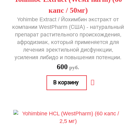
капс / 50мг)
Yohimbe Extract / Йохимбин экстракт от
компании WestPharm (США) - натуральный
препарат растительного происхождения,
афродизиак, который применяется для
лечения эректильной дисфункции,
усиления либидо и повышения потенции.
600
руб.