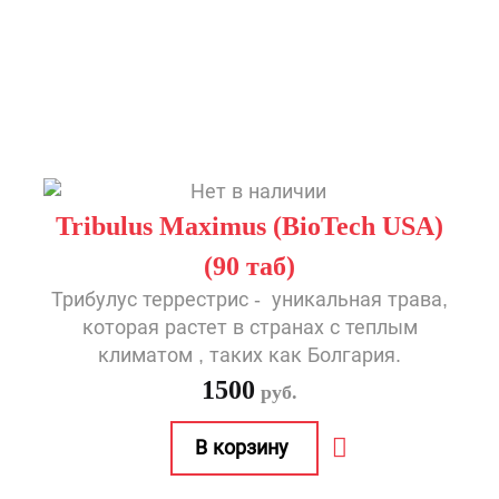
Tribulus Maximus (BioTech USA)
(90 таб)
Трибулус террестрис - уникальная трава,
которая растет в странах с теплым
климатом , таких как Болгария.
1500
руб.