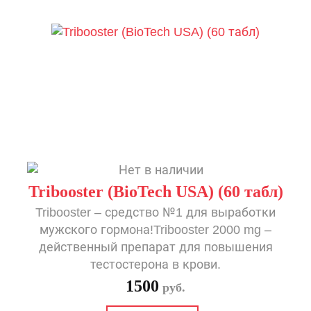
Tribooster (BioTech USA) (60 табл)
Tribooster – средство №1 для выработки
мужского гормона!Tribooster 2000 mg –
действенный препарат для повышения
тестостерона в крови.
1500
руб.