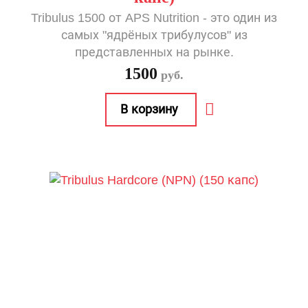
Tribulus 1500 от APS Nutrition - это один из
самых "ядрёных трибулусов" из
представленных на рынке.
1500
руб.