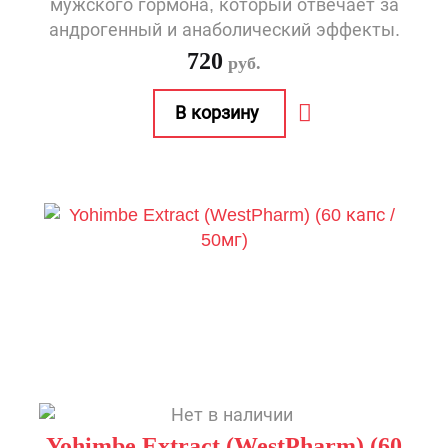
мужского гормона, который отвечает за
андрогенный и анаболический эффекты.
720
руб.
Yohimbe Extract (WestPharm) (60