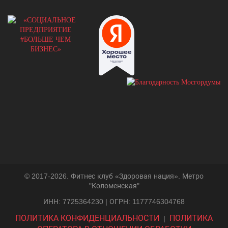
© 2017-2026. Фитнес клуб «Здоровая нация». Метро
"Коломенская"
ИНН: 7725364230 | ОГРН: 1177746304768
ПОЛИТИКА КОНФИДЕНЦИАЛЬНОСТИ
ПОЛИТИКА
|