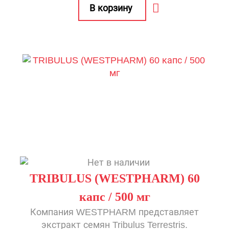
TRIBULUS (WESTPHARM) 60
капс / 500 мг
Компания WESTPHARM представляет
экстракт семян Tribulus Terrestris.